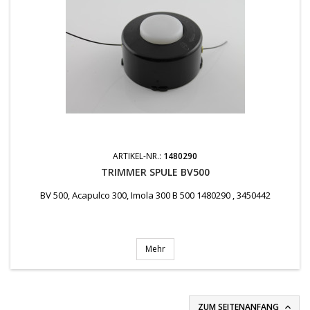
ARTIKEL-NR.:
1480290
TRIMMER SPULE BV500
BV 500, Acapulco 300, Imola 300 B 500 1480290 , 3450442
Mehr
ZUM SEITENANFANG
