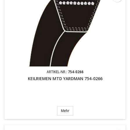
ARTIKEL-NR.:
754-0266
KEILRIEMEN MTD YARDMAN 754-0266
Mehr