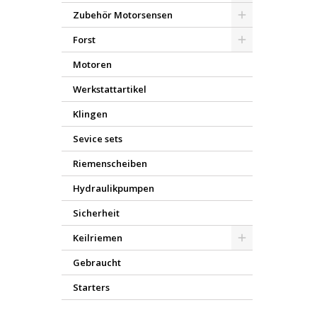
Zubehör Motorsensen
Forst
Motoren
Werkstattartikel
Klingen
Sevice sets
Riemenscheiben
Hydraulikpumpen
Sicherheit
Keilriemen
Gebraucht
Starters