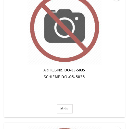
ARTIKEL-NR.:
DO-05-5035
SCHIENE DO-05-5035
Mehr