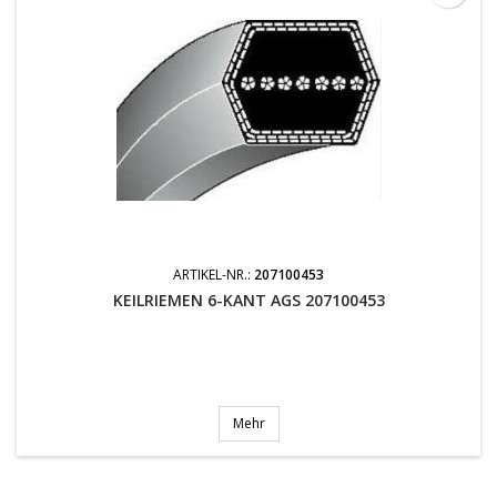
ARTIKEL-NR.:
207100453
KEILRIEMEN 6-KANT AGS 207100453
Mehr