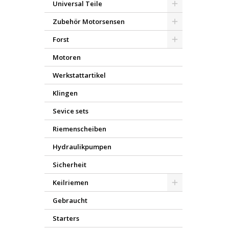
Universal Teile
Zubehör Motorsensen
Forst
Motoren
Werkstattartikel
Klingen
Sevice sets
Riemenscheiben
Hydraulikpumpen
Sicherheit
Keilriemen
Gebraucht
Starters