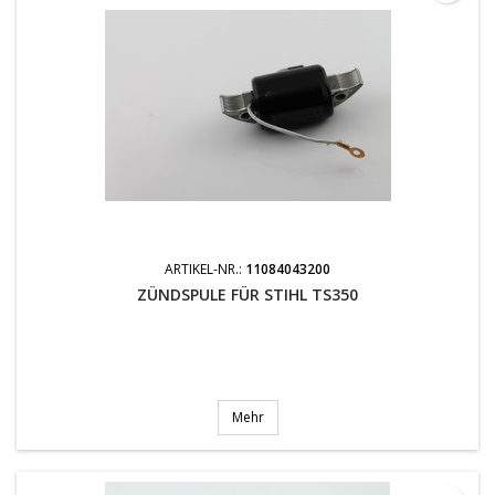
ARTIKEL-NR.:
11084043200
ZÜNDSPULE FÜR STIHL TS350
Mehr