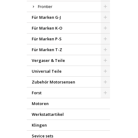
Frontier
Für Marken G-J
Für Marken K-O
Für Marken P-S
Für Marken T-Z
Vergaser & Teile
Universal Teile
Zubehör Motorsensen
Forst
Motoren
Werkstattartikel
Klingen
Sevice sets