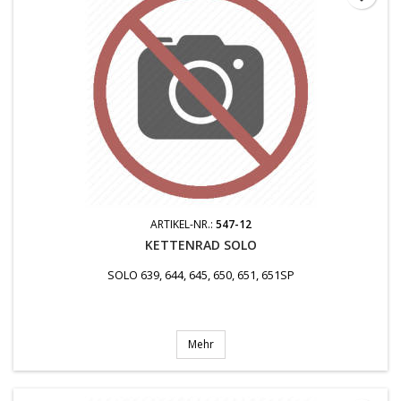
ARTIKEL-NR.:
547-12
KETTENRAD SOLO
SOLO 639, 644, 645, 650, 651, 651SP
Mehr