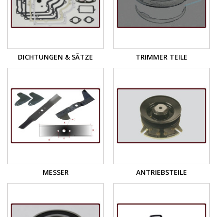
DICHTUNGEN & SÄTZE
TRIMMER TEILE
MESSER
ANTRIEBSTEILE