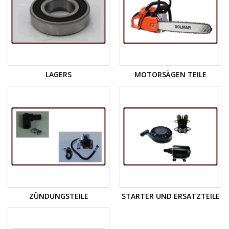
LAGERS
MOTORSÄGEN TEILE
ZÜNDUNGSTEILE
STARTER UND ERSATZTEILE