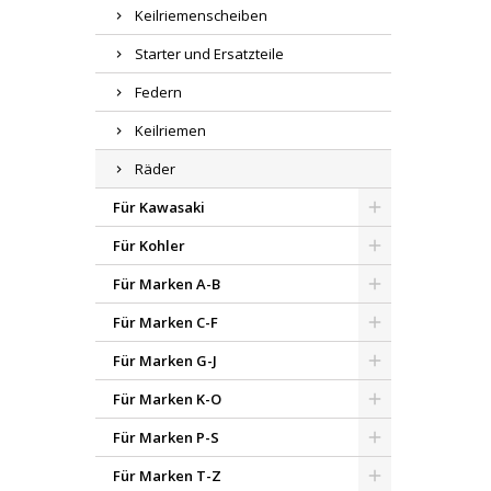
Keilriemenscheiben
Starter und Ersatzteile
Federn
Keilriemen
Räder
Für Kawasaki
Für Kohler
Für Marken A-B
Für Marken C-F
Für Marken G-J
Für Marken K-O
Für Marken P-S
Für Marken T-Z