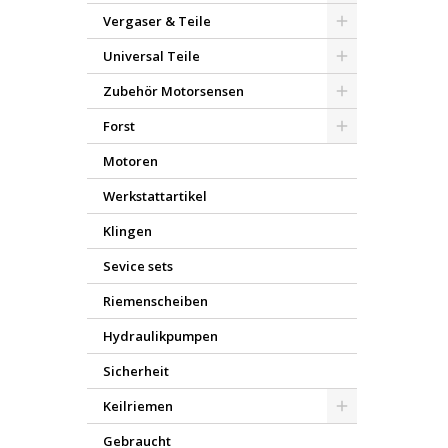
Vergaser & Teile
Universal Teile
Zubehör Motorsensen
Forst
Motoren
Werkstattartikel
Klingen
Sevice sets
Riemenscheiben
Hydraulikpumpen
Sicherheit
Keilriemen
Gebraucht