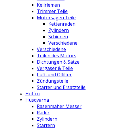
Keilriemen
Trimmer Teile
Motorsägen Teile
Kettenraden
Zylindern
Schienen
Verschiedene
Verschiedene
Teilen des Motors
Dichtungen & Sätze
Vergaser & Teile
Luft-und Ölfilter
Zündungsteile
Starter und Ersatzteile
Hoffco
Husqvarna
Rasenmäher Messer
Räder
Zylindern
Startern