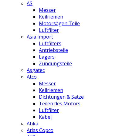
AS
Messer
Keilriemen
Motorsägen Teile
Luftfilter
Asia Import
Luftfilters
Antriebsteile
Lagers
Zündungsteile
Asgatec
Atco
Messer
Keilriemen
Dichtungen & Sätze
Teilen des Motors
Luftfilter
Kabel
Atika
Atlas Copco