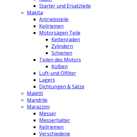
Starter und Ersatzteile
Makita
Antriebsteile
Keilriemen
Motorsägen Teile
Kettenraden
Zylindern
Schienen
Teilen des Motors
Kolben
Luft-und Ölfilter
Lagers
Dichtungen & Sätze
Maletti
Mandrile
Marazzini
Messer
Messerhalter
Keilriemen
Verschiedene