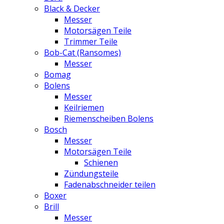
Black & Decker
Messer
Motorsägen Teile
Trimmer Teile
Bob-Cat (Ransomes)
Messer
Bomag
Bolens
Messer
Keilriemen
Riemenscheiben Bolens
Bosch
Messer
Motorsägen Teile
Schienen
Zündungsteile
Fadenabschneider teilen
Boxer
Brill
Messer