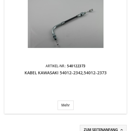
ARTIKEL-NR.:
540122373
KABEL KAWASAKI 54012-2342,54012-2373
Mehr
ZUM SEITENANFANG
