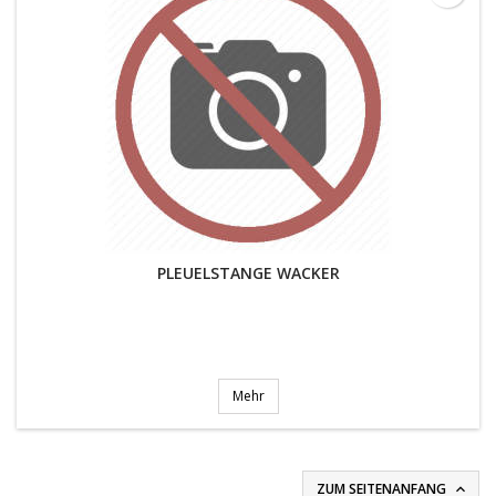
PLEUELSTANGE WACKER
Mehr
ZUM SEITENANFANG
