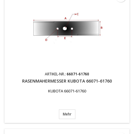
ARTIKEL-NR.:
66071-61760
RASENMAHERMESSER KUBOTA 66071-61760
KUBOTA 66071-61760
Mehr