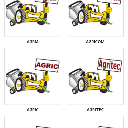
AGRIA
AGRICOM
AGRIC
AGRITEC