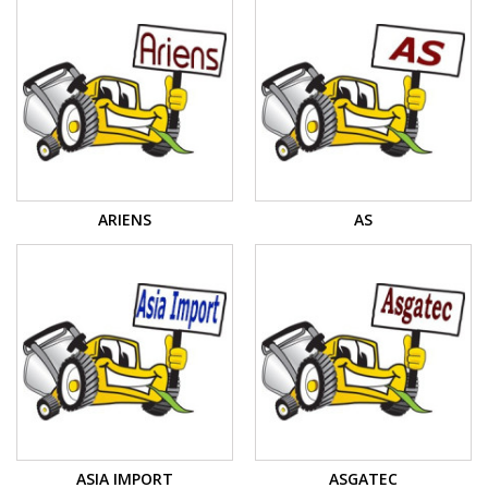
ARIENS
AS
ASIA IMPORT
ASGATEC