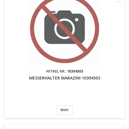
ARTIKEL-NR.:
10394503
MESSERHALTER MARAZINI 10394503
Mehr