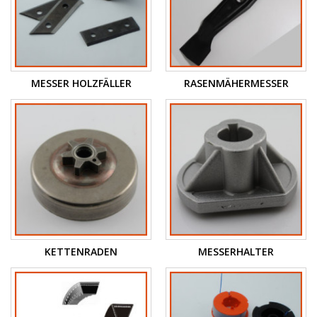
MESSER HOLZFÄLLER
RASENMÄHERMESSER
KETTENRADEN
MESSERHALTER