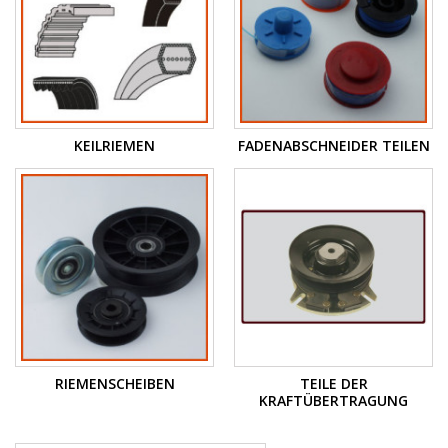
KEILRIEMEN
FADENABSCHNEIDER TEILEN
RIEMENSCHEIBEN
TEILE DER
KRAFTÜBERTRAGUNG