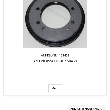
ARTIKEL-NR.:
158458
ANTRIEBSSCHEIBE 158458
Mehr
ZUM SEITENANFANG
