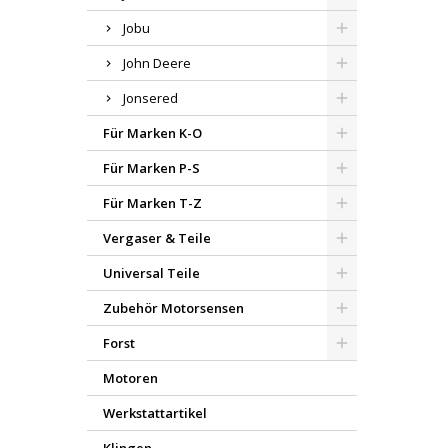
Jobu
John Deere
Jonsered
Für Marken K-O
Für Marken P-S
Für Marken T-Z
Vergaser & Teile
Universal Teile
Zubehör Motorsensen
Forst
Motoren
Werkstattartikel