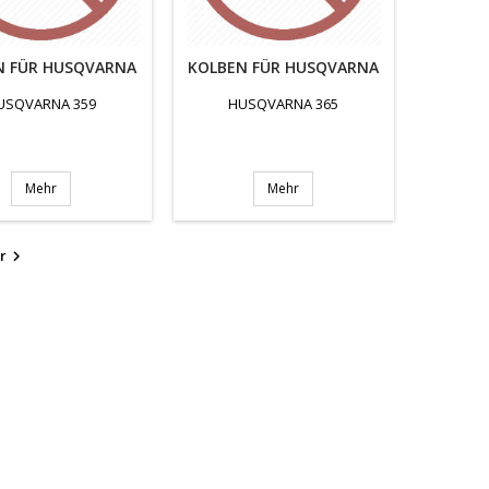
N FÜR HUSQVARNA
KOLBEN FÜR HUSQVARNA
USQVARNA 359
HUSQVARNA 365
Mehr
Mehr
r
