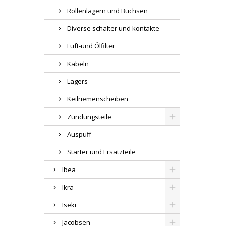
Rollenlagern und Buchsen
Diverse schalter und kontakte
Luft-und Ölfilter
Kabeln
Lagers
Keilriemenscheiben
Zündungsteile
Auspuff
Starter und Ersatzteile
Ibea
Ikra
Iseki
Jacobsen