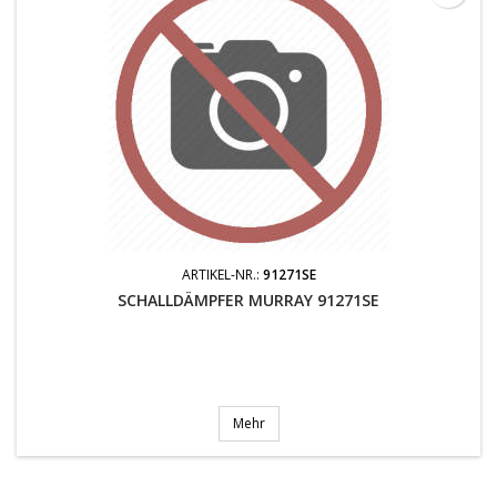
ARTIKEL-NR.:
91271SE
SCHALLDÄMPFER MURRAY 91271SE
Mehr