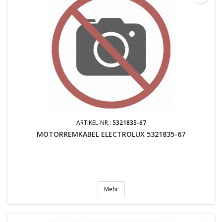
ARTIKEL-NR.:
5321835-67
MOTORREMKABEL ELECTROLUX 5321835-67
Mehr