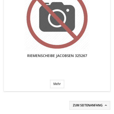
RIEMENSCHEIBE JACOBSEN 325267
Mehr
ZUM SEITENANFANG
