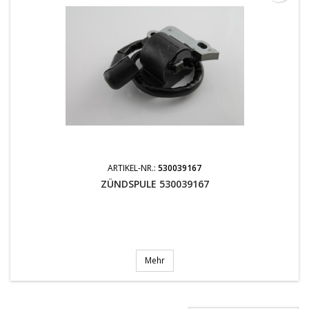
ARTIKEL-NR.:
530039167
ZÜNDSPULE 530039167
Mehr