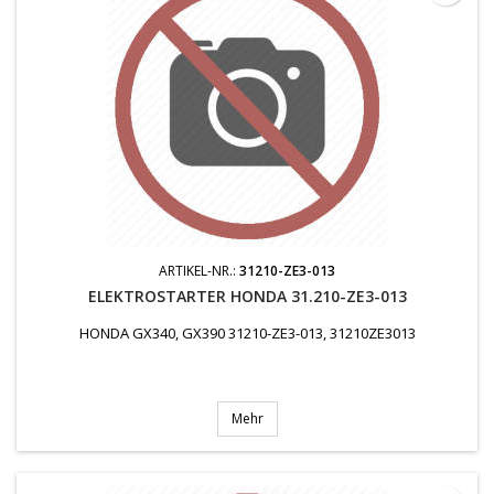
ARTIKEL-NR.:
31210-ZE3-013
ELEKTROSTARTER HONDA 31.210-ZE3-013
HONDA GX340, GX390 31210-ZE3-013, 31210ZE3013
Mehr