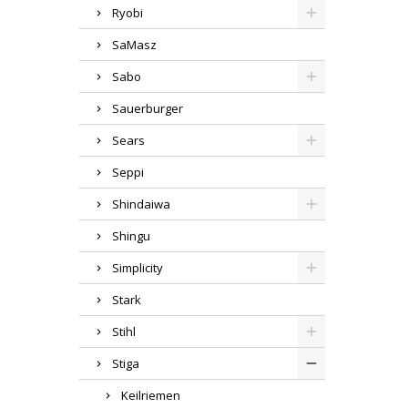
Ryobi
SaMasz
Sabo
Sauerburger
Sears
Seppi
Shindaiwa
Shingu
Simplicity
Stark
Stihl
Stiga
Keilriemen