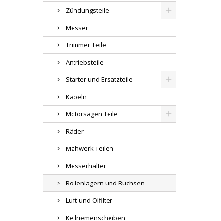
Zündungsteile
Messer
Trimmer Teile
Antriebsteile
Starter und Ersatzteile
Kabeln
Motorsägen Teile
Räder
Mähwerk Teilen
Messerhalter
Rollenlagern und Buchsen
Luft-und Ölfilter
Keilriemenscheiben