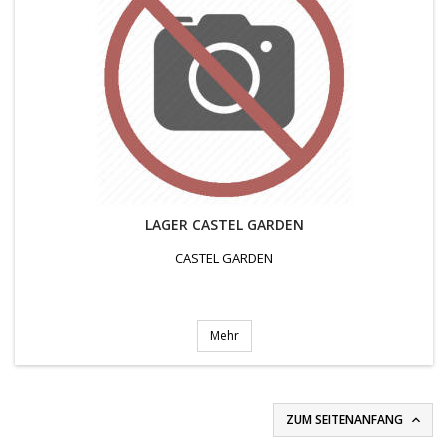
LAGER CASTEL GARDEN
CASTEL GARDEN
Mehr
ZUM SEITENANFANG
