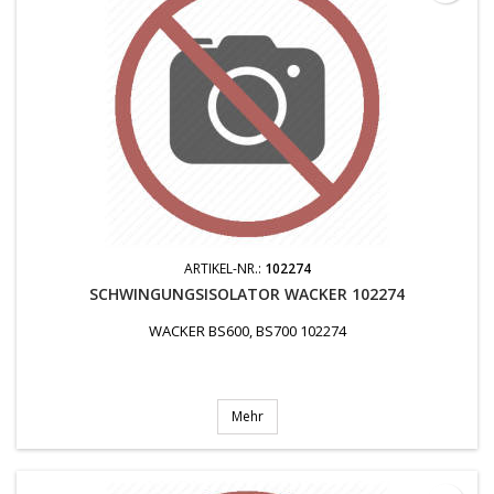
ARTIKEL-NR.:
102274
SCHWINGUNGSISOLATOR WACKER 102274
WACKER BS600, BS700 102274
Mehr